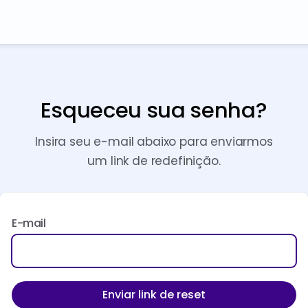
Esqueceu sua senha?
Insira seu e-mail abaixo para enviarmos
um link de redefinição.
E-mail
Enviar link de reset